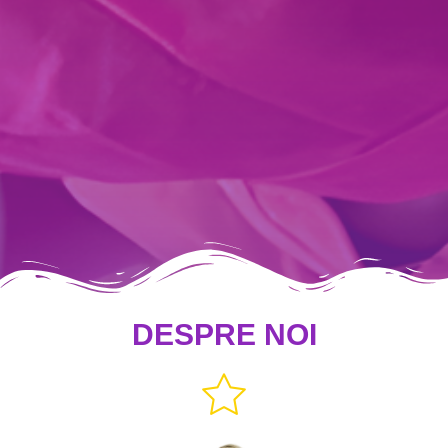
DESPRE NOI