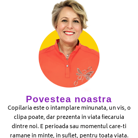
Povestea noastra
Copilaria este o intamplare minunata, un vis, o
clipa poate, dar prezenta in viata fiecaruia
dintre noi. E perioada sau momentul care-ti
ramane in minte, in suflet, pentru toata viata.