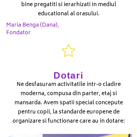
bine pregatiti si ierarhizati in mediul
educational al orasului.
Maria Benga (Dana),
Fondator
Dotari
Ne desfasuram activitatile intr-o cladire
moderna, compusa din parter, etaj si
mansarda. Avem spatii special concepute
pentru copii, la standarde europene de
organizare si functionare care au in dotare: