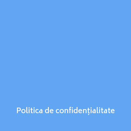
Politica de confidențialitate